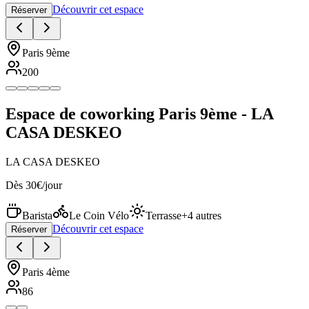
Découvrir cet espace
Réserver
Paris 9ème
200
Espace de coworking Paris 9ème - LA
CASA DESKEO
LA CASA DESKEO
Dès 30€/jour
Barista
Le Coin Vélo
Terrasse
+4 autres
Découvrir cet espace
Réserver
Paris 4ème
86