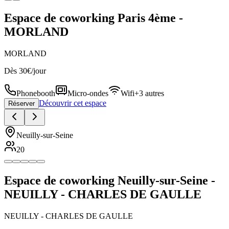
Espace de coworking Paris 4ème -
MORLAND
MORLAND
Dès 30€/jour
Phonebooth
Micro-ondes
Wifi
+3 autres
Découvrir cet espace
Réserver
Neuilly-sur-Seine
20
Espace de coworking Neuilly-sur-Seine -
NEUILLY - CHARLES DE GAULLE
NEUILLY - CHARLES DE GAULLE