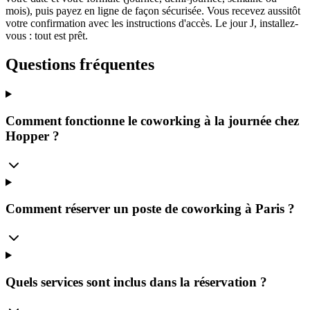
mois), puis payez en ligne de façon sécurisée. Vous recevez aussitôt
votre confirmation avec les instructions d'accès. Le jour J, installez-
vous : tout est prêt.
Questions fréquentes
Comment fonctionne le coworking à la journée chez
Hopper ?
Comment réserver un poste de coworking à Paris ?
Quels services sont inclus dans la réservation ?