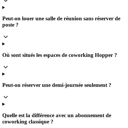
Peut-on louer une salle de réunion sans réserver de
poste ?
Où sont situés les espaces de coworking Hopper ?
Peut-on réserver une demi-journée seulement ?
Quelle est la différence avec un abonnement de
coworking classique ?